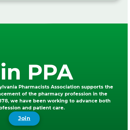
in PPA
lvania Pharmacists Association supports the
ncement of the pharmacy profession in the
78, we have been working to advance both
ofession and patient care.
Join