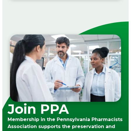
Join PPA
Membership in the Pennsylvania Pharmacists
Association supports the preservation and