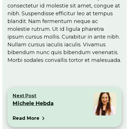
consectetur id molestie sit amet, congue at
nibh. Suspendisse efficitur leo at tempus
blandit. Nam fermentum neque ac
molestie rutrum. Ut id ligula pharetra
ipsum cursus mollis. Curabitur in ante nibh.
Nullam cursus iaculis iaculis. Vivamus
bibendum nunc quis bibendum venenatis.
Morbi sodales convallis tortor et malesuada.
Next Post
Michele Hebda
Read More