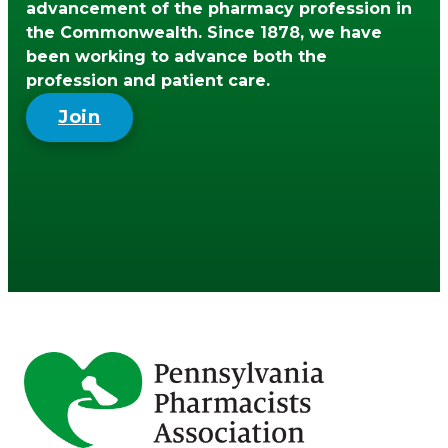
advancement of the pharmacy profession in
the Commonwealth. Since 1878, we have
been working to advance both the
profession and patient care.
Join