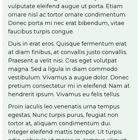
vulputate eleifend augue ut porta. Etiam
ornare nisl ac tortor ornare condimentum.
Donec porta mi nec erat bibendum, vitae
faucibus turpis congue.
Duis in erat eros. Quisque fermentum erat
at diam finibus, at convallis justo convallis.
Praesent a velit nisi. Cras eget volutpat
magna. Sed a ligula in diam commodo
vestibulum. Vivamus a augue dolor. Donec
pretium consectetur mi in eleifend. Nam at
hendrerit ipsum. Vivamus eu felis tellus.
Proin iaculis leo venenatis urna tempus
egestas. Nunc turpis purus, feugiat non
tortor at, aliquam condimentum dui.
Integer eleifend mattis tempor. Ut turpis